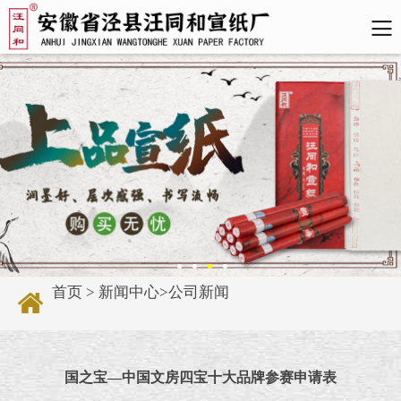
首页
>
新闻中心
>
公司新闻
国之宝—中国文房四宝十大品牌参赛申请表