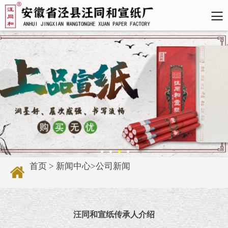
首页
>
新闻中心
>
公司新闻
汪同和宣纸传承人介绍