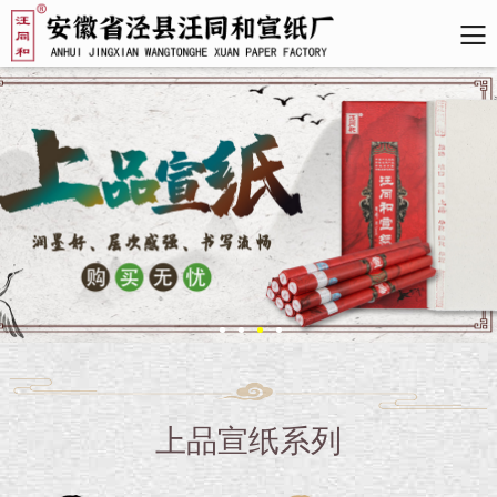
上品宣纸系列