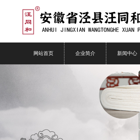
网站首页
企业简介
新闻中心