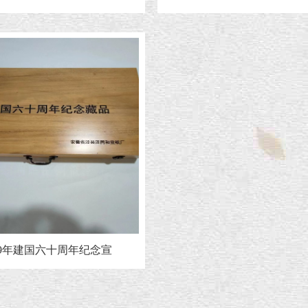
09年建国六十周年纪念宣