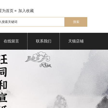
置为首页
加入收藏
≡
在线留言
联系我们
天猫店铺