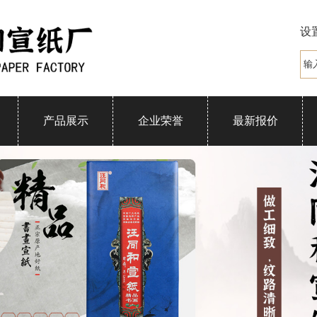
设
产品展示
企业荣誉
最新报价