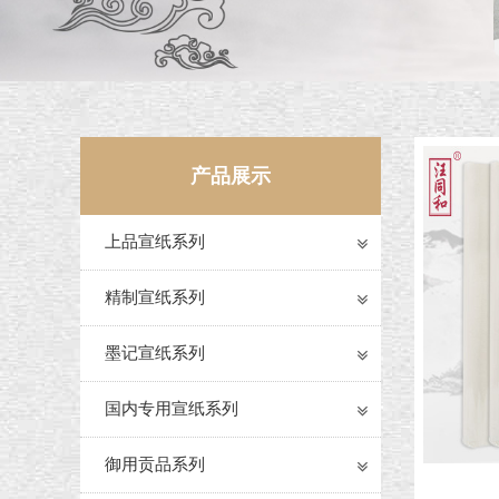
产品展示
上品宣纸系列
精制宣纸系列
墨记宣纸系列
国内专用宣纸系列
御用贡品系列