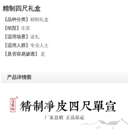
精制四尺礼盒
【品种分类】
精制礼盒
【纸型】
生宣
【适用场景】
送礼
【适用人群】
专业人士
【是否容易渗透】
是
产品详情图