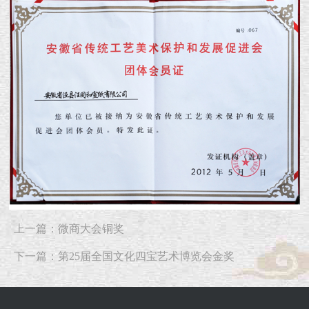
上一篇：微商大会铜奖
下一篇：第25届全国文化四宝艺术博览会金奖