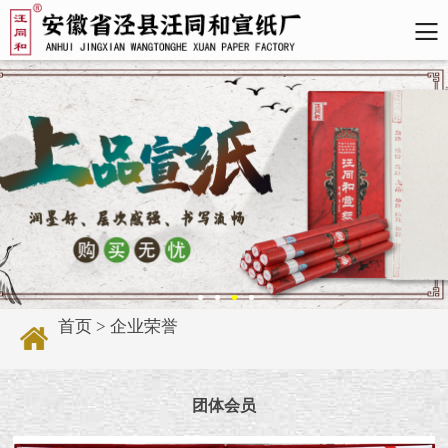
首页
>
企业荣誉
团体会员