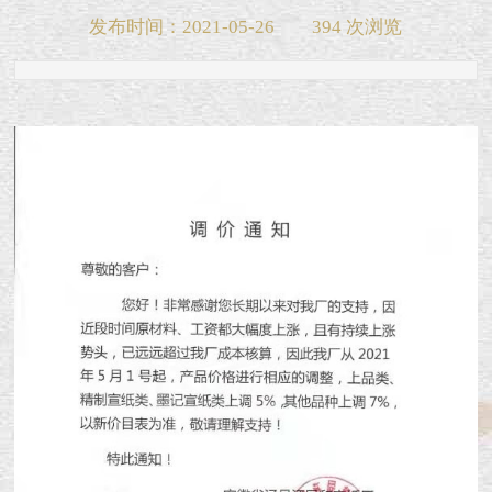
发布时间：2021-05-26
394 次浏览