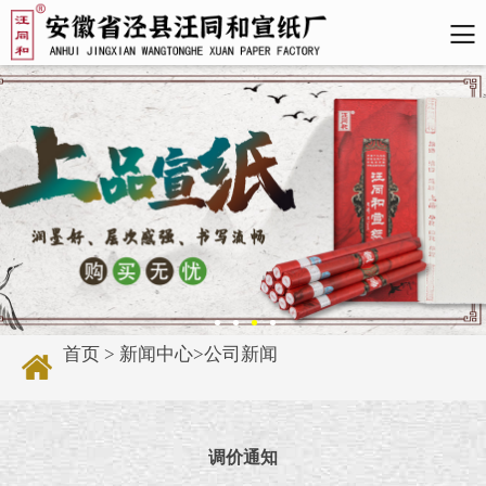
首页
>
新闻中心
>
公司新闻
调价通知