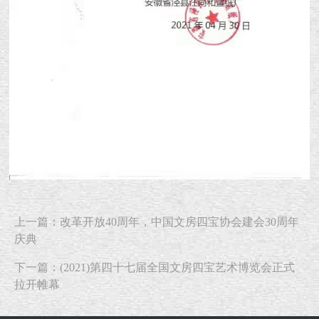
上一篇：改革开放40周年，中国文房四宝协会建会30周年
庆典
下一篇：(2021)第四十七届全国文房四宝艺术博览会正式
拉开帷幕